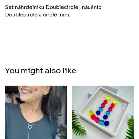
Set náhrdelníku Doublecircle , náušnic
Doublecircle a circle mini.
You might also like