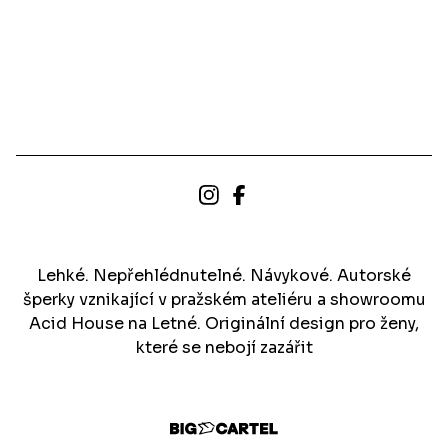
Lehké. Nepřehlédnutelné. Návykové. Autorské
šperky vznikající v pražském ateliéru a showroomu
Acid House na Letné. Originální design pro ženy,
které se nebojí zazářit