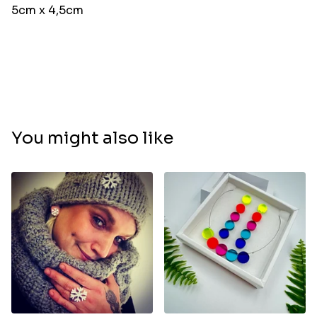
5cm x 4,5cm
You might also like