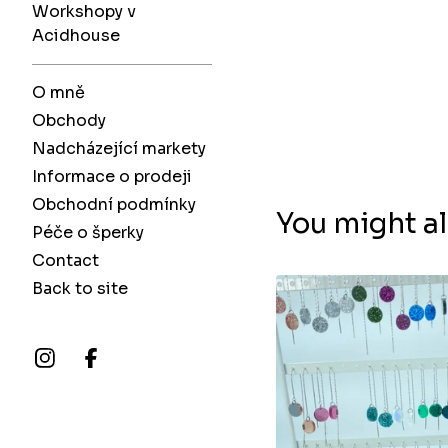
Workshopy v
Acidhouse
O mně
Obchody
Nadcházející markety
Informace o prodeji
Obchodní podmínky
You might al
Péče o šperky
Contact
Back to site