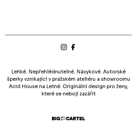
Lehké. Nepřehlédnutelné. Návykové. Autorské
šperky vznikající v pražském ateliéru a showroomu
Acid House na Letné. Originální design pro ženy,
které se nebojí zazářit