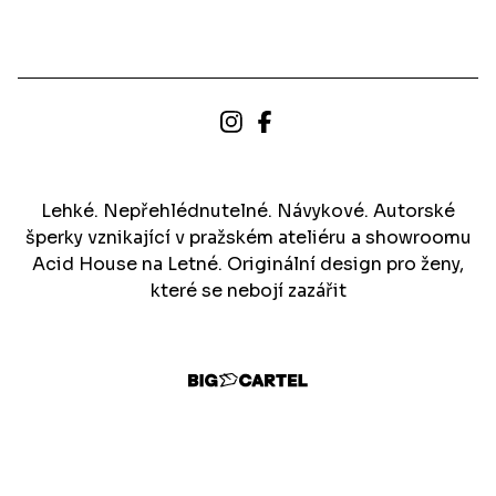
Lehké. Nepřehlédnutelné. Návykové. Autorské
šperky vznikající v pražském ateliéru a showroomu
Acid House na Letné. Originální design pro ženy,
které se nebojí zazářit