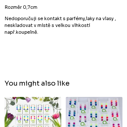
Rozměr 0,7cm
Nedoporučuji se kontakt s parfémy,laky na vlasy ,
neskladovat v místě s velkou vlhkostí
např.koupelně.
You might also like