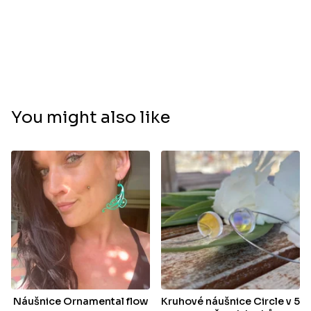
You might also like
Náušnice Ornamental flow
Kruhové náušnice Circle v 5