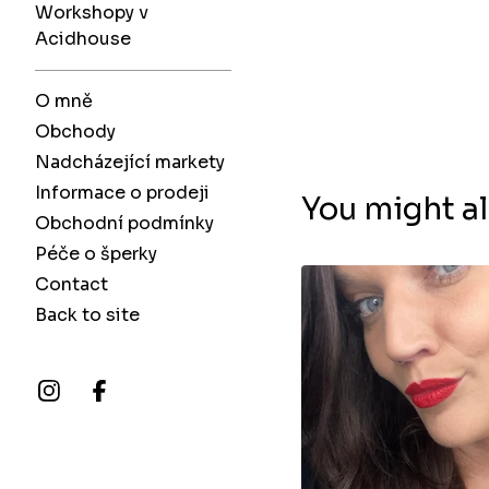
Workshopy v
Acidhouse
O mně
Obchody
Nadcházející markety
Informace o prodeji
You might al
Obchodní podmínky
Péče o šperky
Contact
Back to site