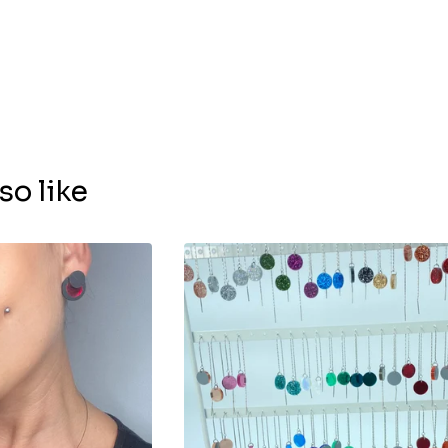
so like