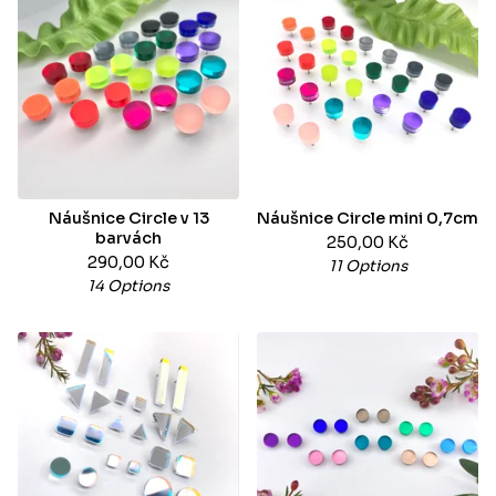
Náušnice Circle v 13
Náušnice Circle mini 0,7cm
barvách
250,00
Kč
290,00
Kč
11 Options
14 Options