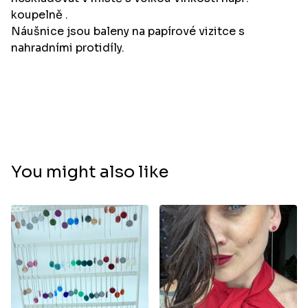
koupelně .
Náušnice jsou baleny na papírové vizitce s
nahradními protidíly.
You might also like