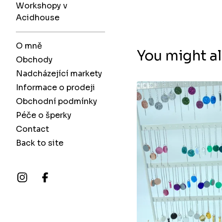
Workshopy v
Acidhouse
O mně
You might al
Obchody
Nadcházející markety
Informace o prodeji
Obchodní podmínky
Péče o šperky
Contact
Back to site