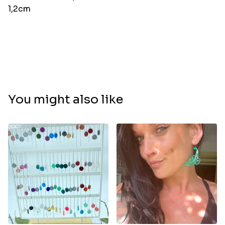
1,2cm
You might also like