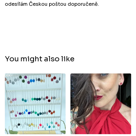
odesílám Českou poštou doporučeně.
You might also like