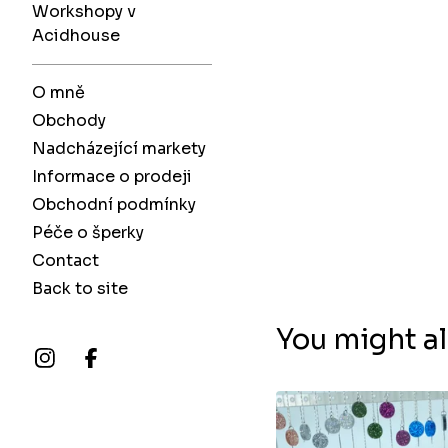
Workshopy v
Acidhouse
O mně
Obchody
Nadcházející markety
Informace o prodeji
Obchodní podmínky
Péče o šperky
Contact
Back to site
You might al