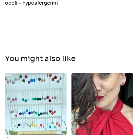
oceli - hypoalergenní
You might also like