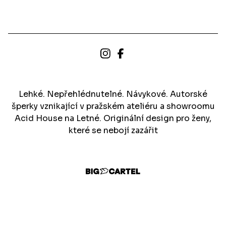
Lehké. Nepřehlédnutelné. Návykové. Autorské
šperky vznikající v pražském ateliéru a showroomu
Acid House na Letné. Originální design pro ženy,
které se nebojí zazářit