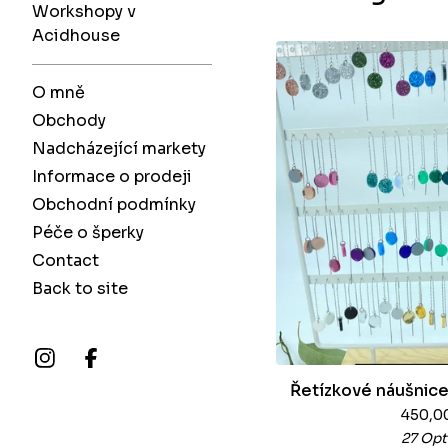
Workshopy v
Acidhouse
O mně
Obchody
Nadcházející markety
Informace o prodeji
Obchodní podmínky
Péče o šperky
Contact
Back to site
Řetízkové náušnice
450,0
27 Opt