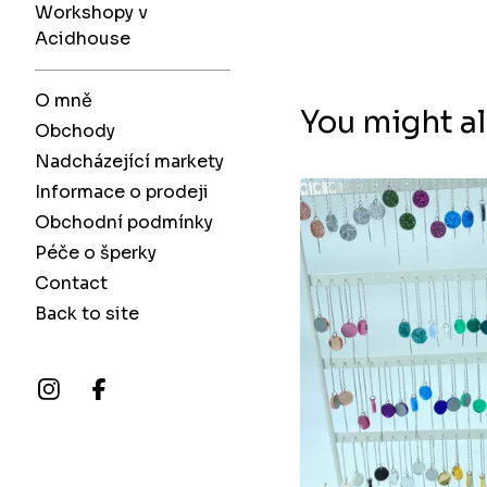
Workshopy v
Acidhouse
O mně
You might al
Obchody
Nadcházející markety
Informace o prodeji
Obchodní podmínky
Péče o šperky
Contact
Back to site