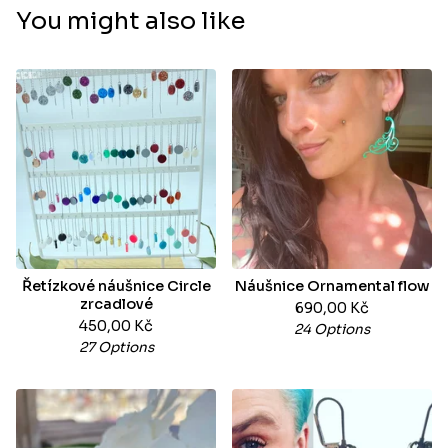
You might also like
Řetízkové náušnice Circle
Náušnice Ornamental flow
zrcadlové
690,00
Kč
450,00
Kč
24 Options
27 Options